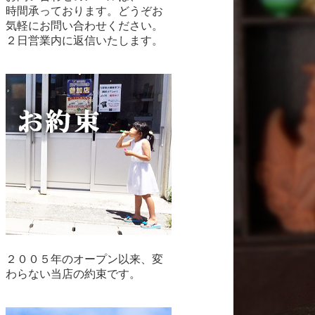
時間承っております。どうぞお
気軽にお問い合わせください。
２日営業内に返信いたします。
２００５年のオープン以来、変
わらない当店の約束です。