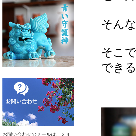
そん
そこ
でき
お問い合わせのメールは、２４