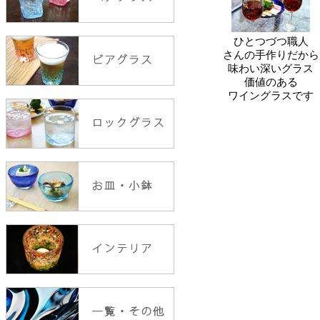
ひとつづつ職人
さんの手作りだから
味わい深いグラス
価値のある
ワイングラスです