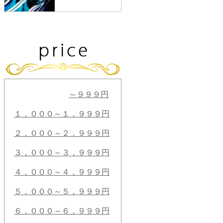
～９９９円
１，０００～１，９９９円
２，０００～２，９９９円
３，０００～３，９９９円
４，０００～４，９９９円
５，０００～５，９９９円
６，０００～６，９９９円