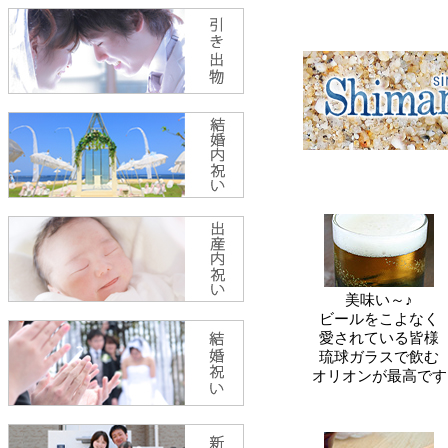
美味い～♪
ビールをこよなく
愛されている皆様
琉球ガラスで飲む
オリオンが最高です