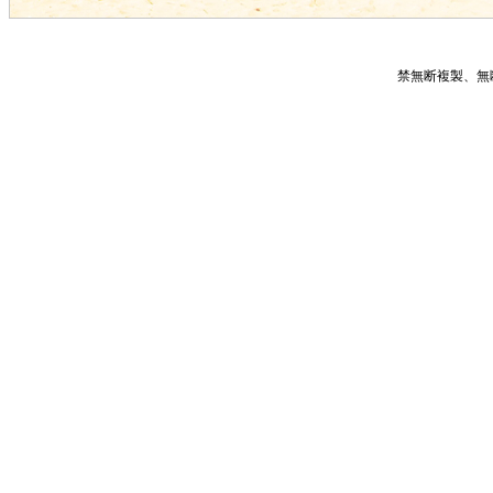
禁無断複製、無