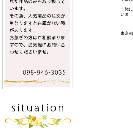
一緒に
いまし
東京都